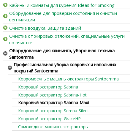
Кабины и комнаты для курения Ideas for Smoking
Оборудование для проверки состояния и очистки
вентиляции
Очистка воздуха. Защита зданий
Очистка от жировых отложений, специальные услуги
по очистке
Оборудование для клининга, уборочная техника
Santoemma
Профессиональная уборка ковровых и напольных
покрытий Santoemma
Ковромоечные машины-экстракторы Santoemma
Ковровый экстрактор Sabrina
Ковровый экстрактор Sabrina-Hot
Ковровый экстрактор Sabrina-Maxi
Ковровый экстрактор Serena-Silent
Ковровый экстрактор GraceHP
Самоходные машины-экстракторы