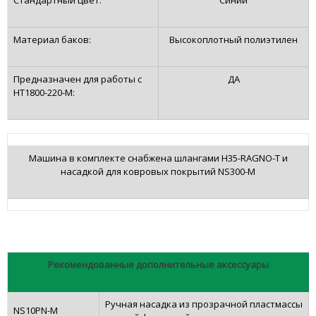
Материал баков:
Высокоплотный полиэтилен
Предназначен для работы с
ДА
HT1800-220-M:
Машина в комплекте снабжена шлангами H35-RAGNO-T и
насадкой для ковровых покрытий NS300-M
Рекомендованные дополнительные аксессуары
Ручная насадка из прозрачной пластмассы
NS10PN-M