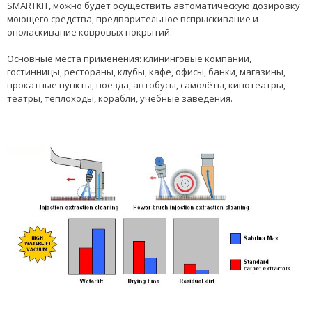
SMARTKIT, можно будет осуществить автоматическую дозировку
моющего средства, предварительное вспрыскивание и
ополаскивание ковровых покрытий.
Основные места применения: клининговые компании,
гостинницы, рестораны, клубы, кафе, офисы, банки, магазины,
прокатные пункты, поезда, автобусы, самолёты, кинотеатры,
театры, теплоходы, корабли, учебные заведения.