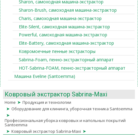
Sharon, самоходная машина-экстрактор
Sharon-Brush, самоходная машина-экстрактор
Charis, самоходная машина-экстрактор
Elite-Silent, самоходная машина-экстрактор
Powerful, самоходная машина-экстрактор
Elite-Battery, самоходная машина-экстрактор
Ковромоечные пенные экстракторы
Sabrina-Foam, пенно-экстракторный аппарат
HOT-Sabrina-FOAM, пенно-экстракторный аппарат
Машина Eveline (Santoemma)
Ковровый экстрактор Sabrina-Maxi
➤
Home
Продукция и технологии
➤
Оборудование для клининга, уборочная техника Santoemma
➤
Профессиональная уборка ковровых и напольных покрытий
Santoemma
➤
➤
Ковровый экстрактор Sabrina-Maxi