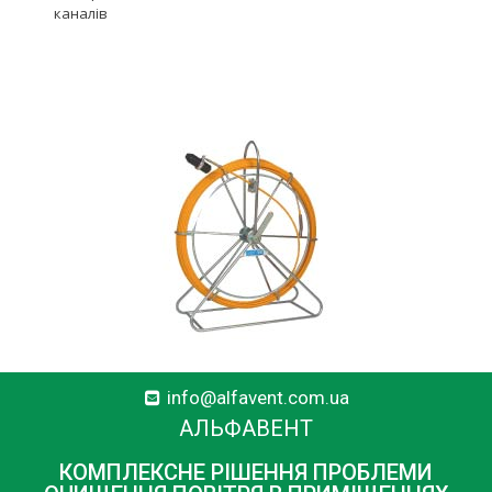
каналів
info@alfavent.com.ua
АЛЬФАВЕНТ
КОМПЛЕКСНЕ РІШЕННЯ ПРОБЛЕМИ