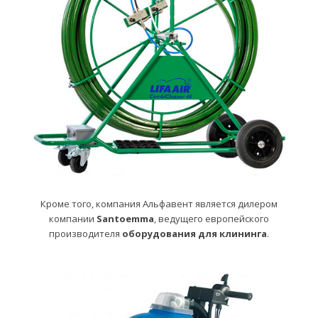
Кроме того, компания Альфавент является дилером
компании
Santoemma
, ведущего европейского
производителя
оборудования для клининга
.