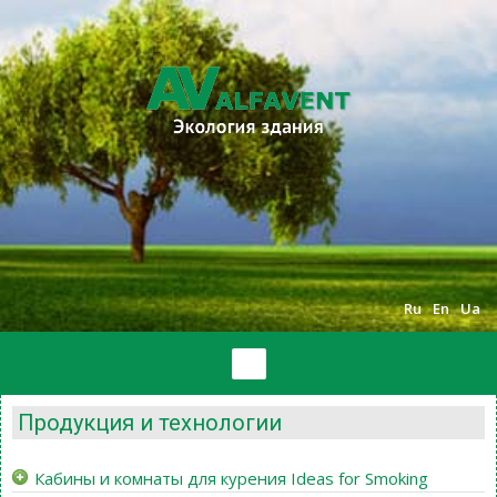
Ru
En
Ua
Продукция и технологии
Кабины и комнаты для курения Ideas for Smoking