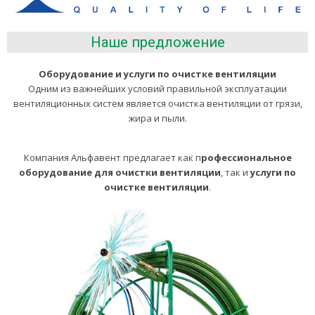
Наше предложение
Оборудование и услуги по очистке вентиляции
Одним из важнейших условий правильной эксплуатации
вентиляционных систем является очистка вентиляции от грязи,
жира и пыли.
Компания Альфавент предлагает как п
рофессиональное
оборудование для очистки вентиляции
, так и
услуги по
очистке вентиляции
.