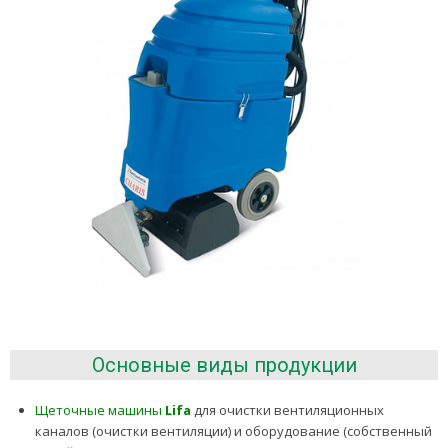
Основные виды продукции
Щеточные машины
Lifa
для очистки вентиляционных
каналов (очистки вентиляции) и оборудование (собственный