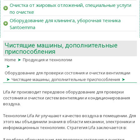
Очистка от жировых отложений, специальные услуги
по очистке
Оборудование для клининга, уборочная техника
Santoemma
Чистящие машины, дополнительные
приспособления
➤
Home
Продукция и технологии
➤
Оборудование для проверки состояния и очистки вентиляции
➤
➤
Чистящие машины, дополнительные приспособления
Lifa Air производит передовое оборудование для проверки
состояния и очистки систем вентиляции и кондиционирования
воздуха.
Технологии Lifa Air улучшают качество воздуха в помещении. Для
этого мы объединили знания в области механики, электроники и
информационных технологиях. Стратегия Lifa заключается в:
* подборе оборудования для проверки состояния и очистки