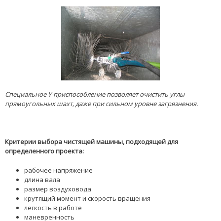
Специальное Y-приспособление позволяет очистить углы
прямоугольных шахт, даже при сильном уровне загрязнения.
Критерии выбора чистящей машины, подходящей для
определенного проекта:
рабочее напряжение
длина вала
размер воздуховода
крутящий момент и скорость вращения
легкость в работе
маневренность