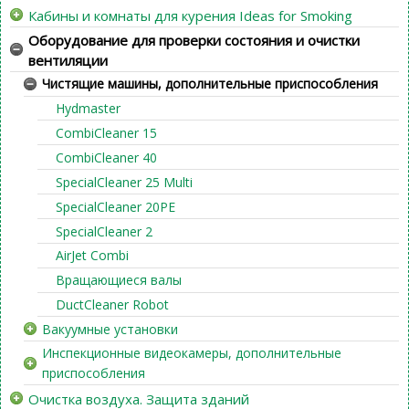
Кабины и комнаты для курения Ideas for Smoking
Оборудование для проверки состояния и очистки
вентиляции
Чистящие машины, дополнительные приспособления
Hydmaster
CombiCleaner 15
CombiCleaner 40
SpecialCleaner 25 Multi
SpecialCleaner 20PE
SpecialCleaner 2
AirJet Combi
Вращающиеся валы
DuctCleaner Robot
Вакуумные установки
Инспекционные видеокамеры, дополнительные
приспособления
Очистка воздуха. Защита зданий