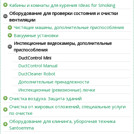
Кабины и комнаты для курения Ideas for Smoking
Оборудование для проверки состояния и очистки
вентиляции
Чистящие машины, дополнительные приспособления
Вакуумные установки
Инспекционные видеокамеры, дополнительные
приспособления
DuctControl Mini
DuctControl Manual
DuctCleaner Robot
Дополнительные принадлежности
Инспекционные (ревизионные) лючки
Очистка воздуха. Защита зданий
Очистка от жировых отложений, специальные услуги
по очистке
Оборудование для клининга, уборочная техника
Santoemma