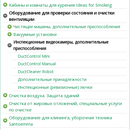
Кабины и комнаты для курения Ideas for Smoking
Оборудование для проверки состояния и очистки
вентиляции
Чистящие машины, дополнительные приспособления
Вакуумные установки
Инспекционные видеокамеры, дополнительные
приспособления
DuctControl Mini
DuctControl Manual
DuctCleaner Robot
Дополнительные принадлежности
Инспекционные (ревизионные) лючки
Очистка воздуха. Защита зданий
Очистка от жировых отложений, специальные услуги
по очистке
Оборудование для клининга, уборочная техника
Santoemma