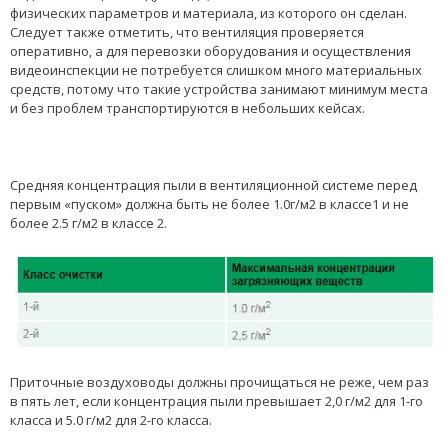
физических параметров и материала, из которого он сделан.
Следует также отметить, что вентиляция проверяется
оперативно, а для перевозки оборудования и осуществления
видеоинспекции не потребуется слишком много материальных
средств, потому что такие устройства занимают минимум места
и без проблем транспортируются в небольших кейсах.
Cредняя концентрация пыли в вентиляционной системе перед
первым «пуском» должна быть не более 1.0г/м2 в классе1 и не
более 2.5 г/м2 в классе 2.
Приточные воздуховоды должны прочищаться не реже, чем раз
в пять лет, если концентрация пыли превышает 2,0 г/м2 для 1-го
класса и 5.0 г/м2 для 2-го класса.