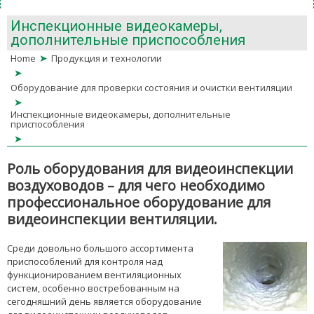
Инспекционные видеокамеры,
дополнительные приспособления
➤
Home
Продукция и технологии
➤
Оборудование для проверки состояния и очистки вентиляции
➤
Инспекционные видеокамеры, дополнительные
приспособления
➤
Роль оборудования для видеоинспекции
воздуховодов – для чего необходимо
профессиональное оборудование для
видеоинспекции вентиляции.
Среди довольно большого ассортимента
приспособлений для контроля над
функционированием вентиляционных
систем, особенно востребованным на
сегодняшний день является оборудование