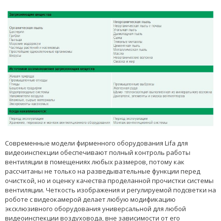
Современные модели фирменного оборудования Lifa для
видеоинспекции обеспечивают полный контроль работы
вентиляции в помещениях любых размеров, потому как
рассчитаны не только на разведывательные функции перед
очисткой, но и оценку качества проделанной прочистки системы
вентиляции. Четкость изображения и регулируемой подсветки на
роботе с видеокамерой делает любую модификацию
эксклюзивного оборудования универсальной для любой
видеоинспекции воздуховода, вне зависимости от его