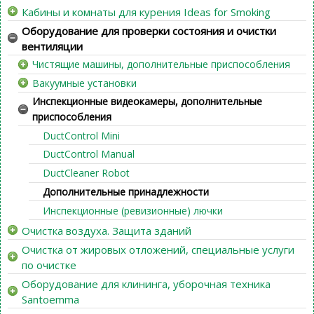
Кабины и комнаты для курения Ideas for Smoking
Оборудование для проверки состояния и очистки
вентиляции
Чистящие машины, дополнительные приспособления
Вакуумные установки
Инспекционные видеокамеры, дополнительные
приспособления
DuctControl Mini
DuctControl Manual
DuctCleaner Robot
Дополнительные принадлежности
Инспекционные (ревизионные) лючки
Очистка воздуха. Защита зданий
Очистка от жировых отложений, специальные услуги
по очистке
Оборудование для клининга, уборочная техника
Santoemma