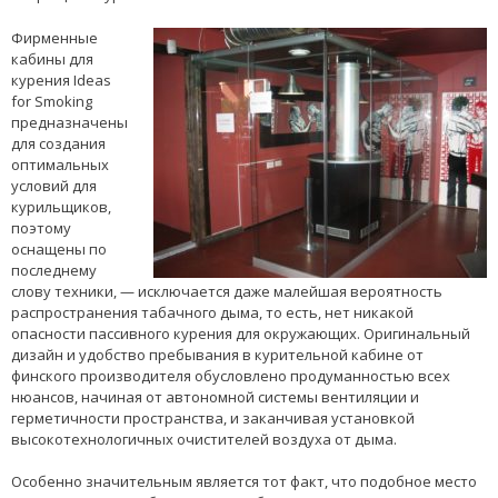
Фирменные
кабины для
курения Ideas
for Smoking
предназначены
для создания
оптимальных
условий для
курильщиков,
поэтому
оснащены по
последнему
слову техники, — исключается даже малейшая вероятность
распространения табачного дыма, то есть, нет никакой
опасности пассивного курения для окружающих. Оригинальный
дизайн и удобство пребывания в курительной кабине от
финского производителя обусловлено продуманностью всех
нюансов, начиная от автономной системы вентиляции и
герметичности пространства, и заканчивая установкой
высокотехнологичных очистителей воздуха от дыма.
Особенно значительным является тот факт, что подобное место