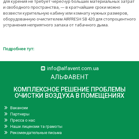
для курения не требует чересчур больших материальных затрат
и свободного пространства, — в кратчайшие сроки можно
возвести курительную кабину или комнату нужных размеров,
оборудованную очистителем AIRFRESH SВ 420 для стопроцентного
устранения неприятного запаха от табачного дыма.
Подробнее тут:
info@alfavent.com.ua
АЛЬФАВЕНТ
КОМПЛЕКСНОЕ РЕШЕНИЕ ПРОБЛЕМЫ
ОЧИСТКИ ВОЗДУХА В ПОМЕЩЕНИЯХ
Вакансии
Партнеры
Пресса о нас
Наши лицензии та грамоты
Рекомендательные письма