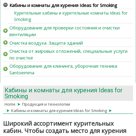
Кабины и комнаты для курения Ideas for Smoking
Курительные кабины и курительные комнаты Ideas for
Smoking
Оборудование для проверки состояния и очистки
вентиляции
Очистка воздуха. Защита зданий
Очистка от жировых отложений, специальные услуги
по очистке
Оборудование для клининга, уборочная техника
Santoemma
Кабины и комнаты для курения Ideas for
Smoking
➤
Home
Продукция и технологии
➤
➤
Кабины и комнаты для курения Ideas for Smoking
Широкий ассортимент курительных
кабин. Чтобы создать место для курения