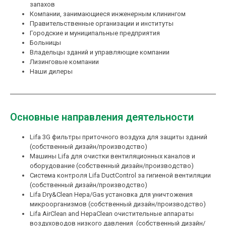
запахов
Компании, занимающиеся инженерным клинингом
Правительственные организации и институты
Городские и муниципальные предприятия
Больницы
Владельцы зданий и управляющие компании
Лизинговые компании
Наши дилеры
Основные направления деятельности
Lifa 3G фильтры приточного воздуха для защиты зданий
(собственный дизайн/производство)
Машины Lifa для очистки вентиляционных каналов и
оборудование (собственный дизайн/производство)
Система контроля Lifa DuctControl за гигиеной вентиляции
(собственный дизайн/производство)
Lifa Dry&Clean Hepa/Gas установка для уничтожения
микроорганизмов (собственный дизайн/производство)
Lifa AirClean and HepaClean очистительные аппараты
воздуховодов низкого давления (собственный дизайн/