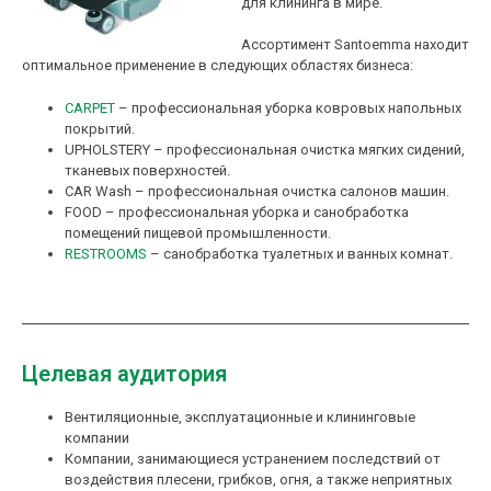
для клининга в мире.
Ассортимент Santoemma находит
оптимальное применение в следующих областях бизнеса:
CARPET
– профессиональная уборка ковровых напольных
покрытий.
UPHOLSTERY – профессиональная очистка мягких сидений,
тканевых поверхностей.
CAR Wash – профессиональная очистка салонов машин.
FOOD – профессиональная уборка и санобработка
помещений пищевой промышленности.
RESTROOMS
– санобработка туалетных и ванных комнат.
Целевая аудитория
Вентиляционные, эксплуатационные и клининговые
компании
Компании, занимающиеся устранением последствий от
воздействия плесени, грибков, огня, а также неприятных